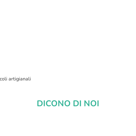
coli artigianali
DICONO DI NOI