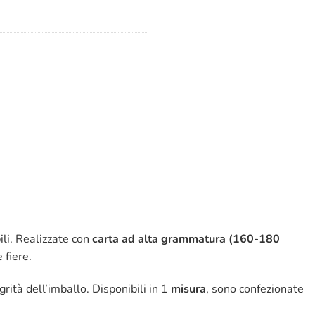
ili. Realizzate con
carta ad alta grammatura (160-180
 fiere.
ità dell’imballo. Disponibili in 1
misura
, sono confezionate