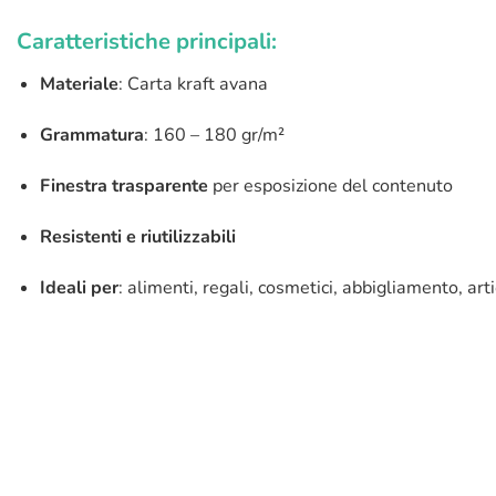
Caratteristiche principali:
Materiale
: Carta kraft avana
Grammatura
: 160 – 180 gr/m²
Finestra trasparente
per esposizione del contenuto
Resistenti e riutilizzabili
Ideali per
: alimenti, regali, cosmetici, abbigliamento, arti