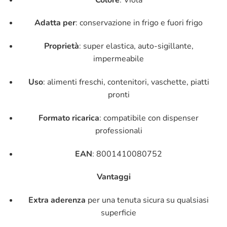
Adatta per
: conservazione in frigo e fuori frigo
Proprietà
: super elastica, auto-sigillante,
impermeabile
Uso
: alimenti freschi, contenitori, vaschette, piatti
pronti
Formato ricarica
: compatibile con dispenser
professionali
EAN
: 8001410080752
Vantaggi
Extra aderenza
per una tenuta sicura su qualsiasi
superficie