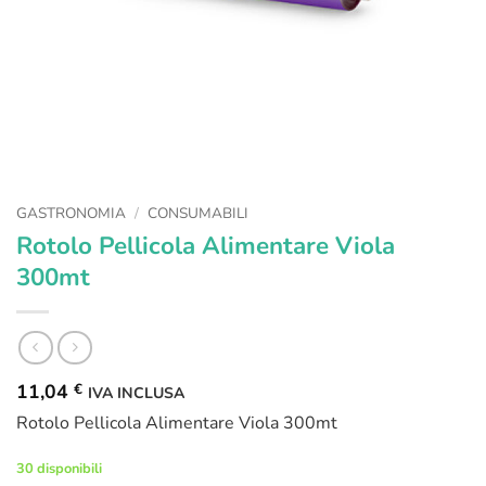
GASTRONOMIA
/
CONSUMABILI
Rotolo Pellicola Alimentare Viola
300mt
11,04
€
IVA INCLUSA
Rotolo Pellicola Alimentare Viola 300mt
30 disponibili