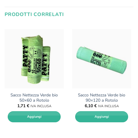
PRODOTTI CORRELATI
Sacco Nettezza Verde bio
Sacco Nettezza Verde bio
50×60 a Rotolo
90×120 a Rotolo
1,71
€
6,10
€
IVA INCLUSA
IVA INCLUSA
Aggiungi
Aggiungi