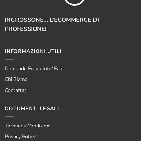
INGROSSONE... L'ECOMMERCE DI
PROFESSIONE!
INFORMAZIONI UTILI
Domande Frequenti / Faq
Chi Siamo
Contattaci
DOCUMENTI LEGALI
Termini e Condizioni
Privacy Policy