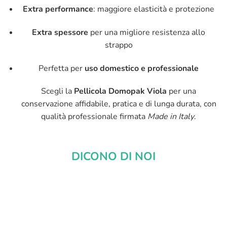
Extra performance
: maggiore elasticità e protezione
Extra spessore
per una migliore resistenza allo
strappo
Perfetta per
uso domestico e professionale
Scegli la
Pellicola Domopak Viola
per una
conservazione affidabile, pratica e di lunga durata, con
qualità professionale firmata
Made in Italy
.
DICONO DI NOI