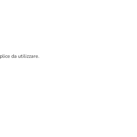
lice da utilizzare.