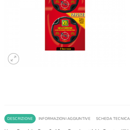
DESCRIZIONE
INFORMAZIONI AGGIUNTIVE
SCHEDA TECNICA