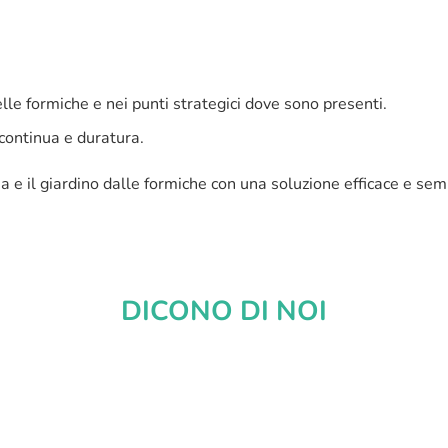
lle formiche e nei punti strategici dove sono presenti.
 continua e duratura.
sa e il giardino dalle formiche con una soluzione efficace e semp
DICONO DI NOI