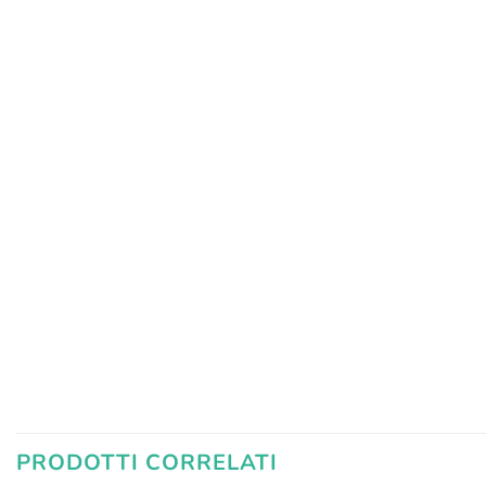
PRODOTTI CORRELATI