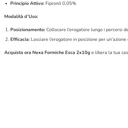
Principio Attivo:
Fipronil 0,05%
Modalità d’Uso:
Posizionamento:
Collocare l’erogatore lungo i percorsi de
Efficacia:
Lasciare l’erogatore in posizione per un’azione
Acquista ora Nexa Formiche Esca 2x10g
e libera la tua ca