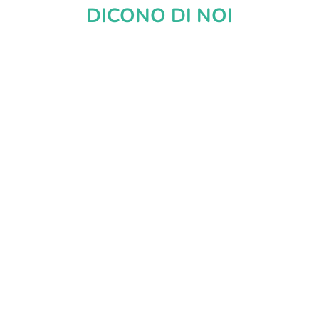
DICONO DI NOI