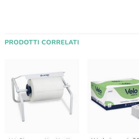
PRODOTTI CORRELATI