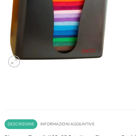
DESCRIZIONE
INFORMAZIONI AGGIUNTIVE